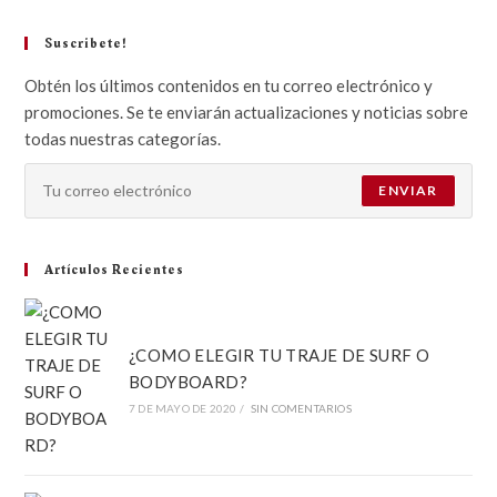
Suscribete!
Obtén los últimos contenidos en tu correo electrónico y
promociones. Se te enviarán actualizaciones y noticias sobre
todas nuestras categorías.
ENVIAR
Artículos Recientes
¿COMO ELEGIR TU TRAJE DE SURF O
BODYBOARD?
7 DE MAYO DE 2020
/
SIN COMENTARIOS