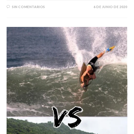
SIN COMENTARIOS
6 DE JUNIO DE 2020