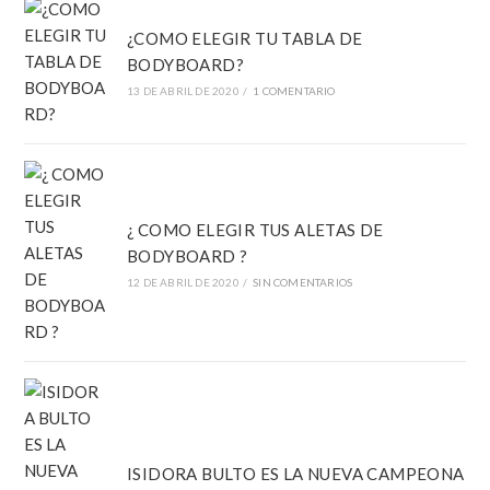
¿COMO ELEGIR TU TABLA DE
BODYBOARD?
13 DE ABRIL DE 2020
/
1 COMENTARIO
¿ COMO ELEGIR TUS ALETAS DE
BODYBOARD ?
12 DE ABRIL DE 2020
/
SIN COMENTARIOS
ISIDORA BULTO ES LA NUEVA CAMPEONA