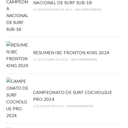
NACIONAL DE SURF SUB-18
19 DE NOVIEMBRE DE 2024
/
SIN COMENTARIOS
RESUMEN IBC FRONTON KING 2024
21 DE OCTUBRE DE 2024
/
SIN COMENTARIOS
CAMPEONATO DE SURF COCHOLGUE
PRO 2024
2 DE AGOSTO DE 2024
/
SIN COMENTARIOS