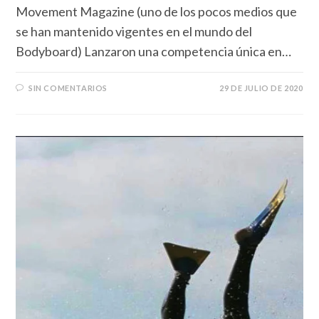
Movement Magazine (uno de los pocos medios que
se han mantenido vigentes en el mundo del
Bodyboard) Lanzaron una competencia única en…
SIN COMENTARIOS
29 DE JULIO DE 2020