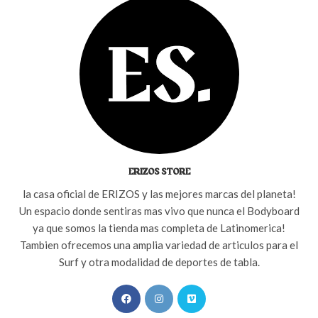
ERIZOS STORE
la casa oficial de ERIZOS y las mejores marcas del planeta!
Un espacio donde sentiras mas vivo que nunca el Bodyboard
ya que somos la tienda mas completa de Latinomerica!
Tambien ofrecemos una amplia variedad de articulos para el
Surf y otra modalidad de deportes de tabla.