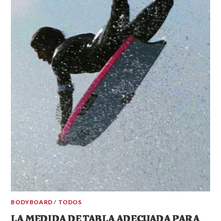
BODYBOARD
/
TODOS
LA MEDIDA DE TABLA ADECUADA PARA