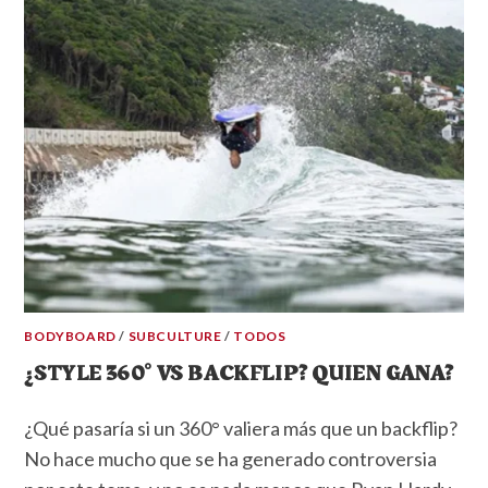
BODYBOARD
/
SUBCULTURE
/
TODOS
¿STYLE 360° VS BACKFLIP? QUIEN GANA?
¿Qué pasaría si un 360° valiera más que un backflip?
No hace mucho que se ha generado controversia