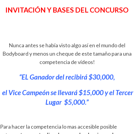
INVITACIÓN Y BASES DEL CONCURSO
Nunca antes se había visto algo así en el mundo del
Bodyboard y menos un cheque de este tamaño para una
competencia de vídeos!
“EL Ganador del recibirá $30,000,
el Vice Campeón se llevará $15,000 y el Tercer
Lugar $5,000.”
Para hacer la competencia lo mas accesible posible