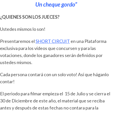
Un cheque gordo”
¿QUIENES SON LOS JUECES?
Ustedes mismos lo son!
Presentaremos el
SHORT CIRCUIT
en una Plataforma
exclusiva para los vídeos que concursen y para las
votaciones, donde los ganadores serán definidos por
ustedes mismos.
Cada persona contará con un solo voto! Así que háganlo
contar!
El periodo para filmar empieza el 15 de Julio y se cierra el
30 de Diciembre de este año, el material que se reciba
antes y después de estas fechas no contara para la