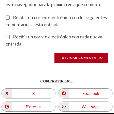
este navegador para la próxima vez que comente.
Recibir un correo electrónico con los siguientes
comentarios a esta entrada.
Recibir un correo electrónico con cada nueva
entrada.
COMPARTIR EN...
X
Facebook
Pinterest
WhatsApp