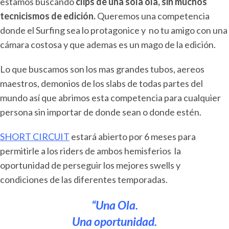
estamos buscando
clips de una sola ola, sin muchos
tecnicismos de edición.
Queremos una competencia
donde el Surfing sea lo protagonice y no tu amigo con una
cámara costosa y que ademas es un mago de la edición.
Lo que buscamos son los mas grandes tubos, aereos
maestros, demonios de los slabs de todas partes del
mundo así que abrimos esta competencia para cualquier
persona sin importar de donde sean o donde estén.
SHORT CIRCUIT
estará abierto por 6 meses para
permitirle a los riders de ambos hemisferios la
oportunidad de perseguir los mejores swells y
condiciones de las diferentes temporadas.
“Una Ola.
Una oportunidad.