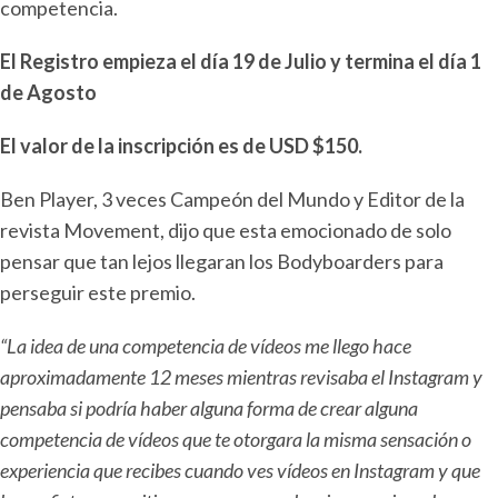
competencia.
El Registro empieza el día 19 de Julio y termina el día 1
de Agosto
El valor de la inscripción es de USD $150.
Ben Player, 3 veces Campeón del Mundo y Editor de la
revista Movement, dijo que esta emocionado de solo
pensar que tan lejos llegaran los Bodyboarders para
perseguir este premio.
“La idea de una competencia de vídeos me llego hace
aproximadamente 12 meses mientras revisaba el Instagram y
pensaba si podría haber alguna forma de crear alguna
competencia de vídeos que te otorgara la misma sensación o
experiencia que recibes cuando ves vídeos en Instagram y que