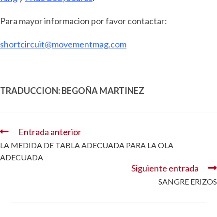
Para mayor informacion por favor contactar:
shortcircuit@movementmag.com
TRADUCCION: BEGOÑA MARTINEZ
Entrada anterior
LA MEDIDA DE TABLA ADECUADA PARA LA OLA
ADECUADA
Siguiente entrada
SANGRE ERIZOS