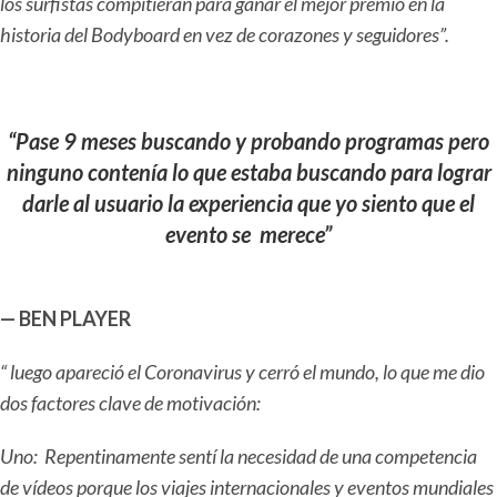
los surfistas compitieran para ganar el mejor premio en la
historia del Bodyboard en vez de corazones y seguidores”.
“Pase 9 meses buscando y probando programas pero
ninguno contenía lo que estaba buscando para lograr
darle al usuario la experiencia que yo siento que el
evento
se merece”
— BEN PLAYER
“ luego apareció el Coronavirus y cerró el mundo, lo que me dio
dos factores clave de motivación:
Uno: Repentinamente sentí la necesidad de una competencia
de vídeos porque los viajes internacionales y eventos mundiales