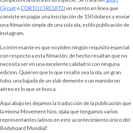
Circuit
o
CORTO CIRCUITO
un evento en linea que
consiste en pagar una inscripción de 150 dolares y enviar
una filmación simple de una sola ola, estilo publicación de
instagram.
Lo interesante es que no piden ningún requisito especial
con respecto a esta filmación, de hecho resaltan que no
necesita ser en una excelente calidad ni con ninguna
edicion. Quieren que lo que resalte sea la ola, un gran
tubo, una bajada de un slab demente o un maniobron
aéreo es lo que se busca.
Aquí abajo les dejamos la traducción de la publicación que
la misma Movement hizo, ojala que tengamos varios
representantes latinos en este acontecimiento único del
Bodyboard Mundial!