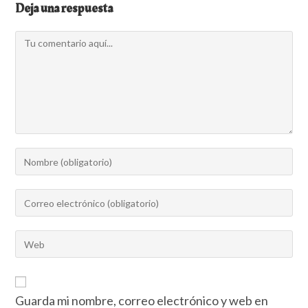
Deja una respuesta
Guarda mi nombre, correo electrónico y web en