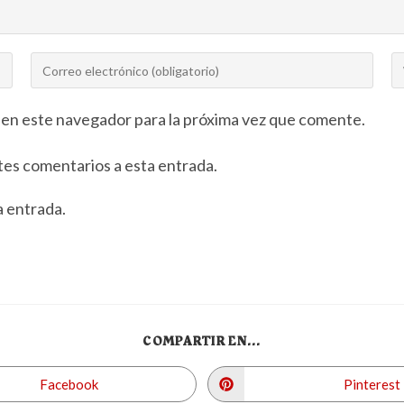
 en este navegador para la próxima vez que comente.
ntes comentarios a esta entrada.
a entrada.
COMPARTIR EN...
Facebook
Pinterest