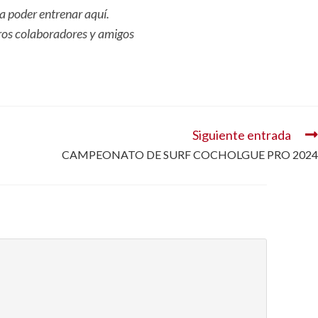
a poder entrenar aquí.
ros colaboradores y amigos
Siguiente entrada
CAMPEONATO DE SURF COCHOLGUE PRO 2024