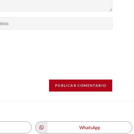
WhatsApp