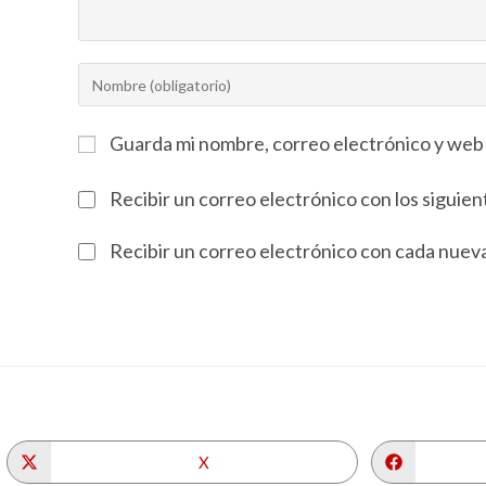
Guarda mi nombre, correo electrónico y web
Recibir un correo electrónico con los siguie
Recibir un correo electrónico con cada nuev
X