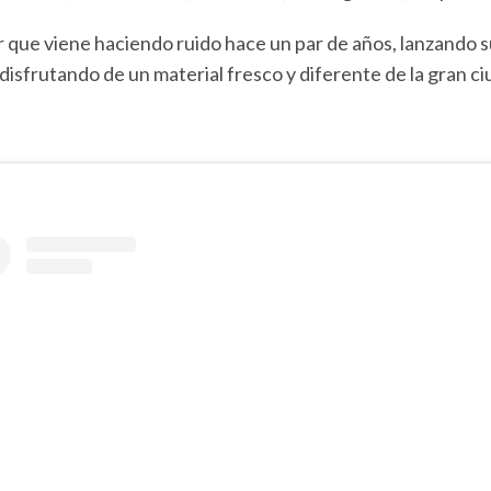
r que viene haciendo ruido hace un par de años, lanzand
sfrutando de un material fresco y diferente de la gran ci