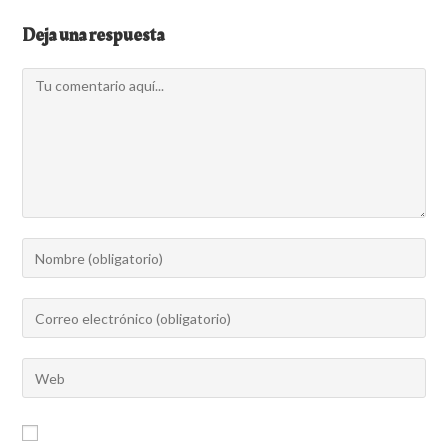
Deja una respuesta