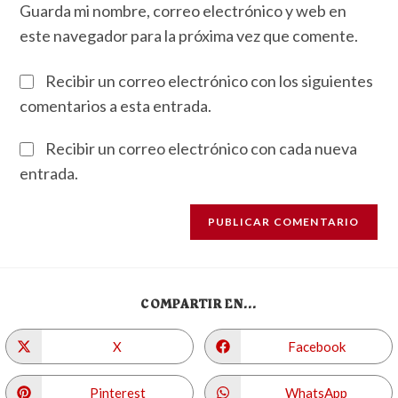
Guarda mi nombre, correo electrónico y web en
este navegador para la próxima vez que comente.
Recibir un correo electrónico con los siguientes
comentarios a esta entrada.
Recibir un correo electrónico con cada nueva
entrada.
COMPARTIR EN...
X
Facebook
Pinterest
WhatsApp