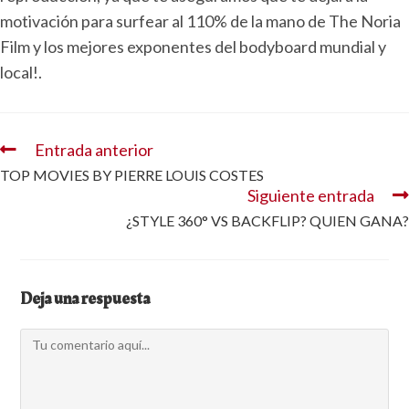
motivación para surfear al 110% de la mano de The Noria
Film y los mejores exponentes del bodyboard mundial y
local!.
Entrada anterior
TOP MOVIES BY PIERRE LOUIS COSTES
Siguiente entrada
¿STYLE 360° VS BACKFLIP? QUIEN GANA?
Deja una respuesta