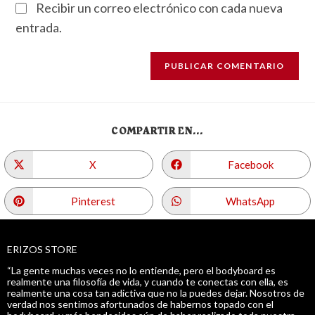
Recibir un correo electrónico con cada nueva
entrada.
COMPARTIR EN...
X
Facebook
Pinterest
WhatsApp
ERIZOS STORE
“La gente muchas veces no lo entiende, pero el bodyboard es
realmente una filosofía de vida, y cuando te conectas con ella, es
realmente una cosa tan adictiva que no la puedes dejar. Nosotros de
verdad nos sentimos afortunados de habernos topado con el