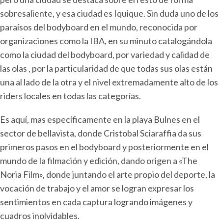
sobresaliente, y esa ciudad es Iquique. Sin duda uno de los
paraísos del bodyboard en el mundo, reconocida por
organizaciones como la IBA, en su minuto catalogándola
como la ciudad del bodyboard, por variedad y calidad de
las olas , por la particularidad de que todas sus olas están
una al lado de la otra y el nivel extremadamente alto de los
riders locales en todas las categorías.
Es aquí, mas específicamente en la playa Bulnes en el
sector de bellavista, donde Cristobal Sciaraffia da sus
primeros pasos en el bodyboard y posteriormente en el
mundo de la filmación y edición, dando origen a «The
Noria Film», donde juntando el arte propio del deporte, la
vocación de trabajo y el amor se logran expresar los
sentimientos en cada captura logrando imágenes y
cuadros inolvidables.