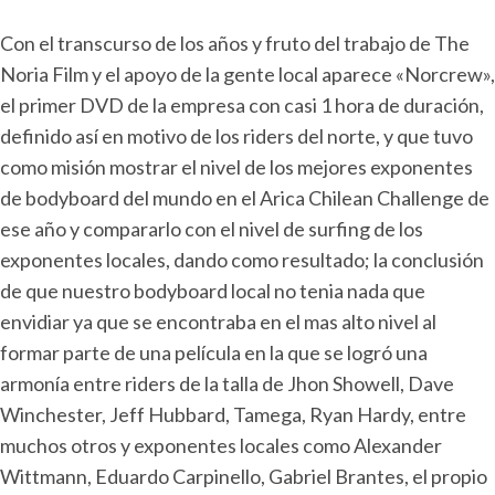
Con el transcurso de los años y fruto del trabajo de The
Noria Film y el apoyo de la gente local aparece «Norcrew»,
el primer DVD de la empresa con casi 1 hora de duración,
definido así en motivo de los riders del norte, y que tuvo
como misión mostrar el nivel de los mejores exponentes
de bodyboard del mundo en el Arica Chilean Challenge de
ese año y compararlo con el nivel de surfing de los
exponentes locales, dando como resultado; la conclusión
de que nuestro bodyboard local no tenia nada que
envidiar ya que se encontraba en el mas alto nivel al
formar parte de una película en la que se logró una
armonía entre riders de la talla de Jhon Showell, Dave
Winchester, Jeff Hubbard, Tamega, Ryan Hardy, entre
muchos otros y exponentes locales como Alexander
Wittmann, Eduardo Carpinello, Gabriel Brantes, el propio