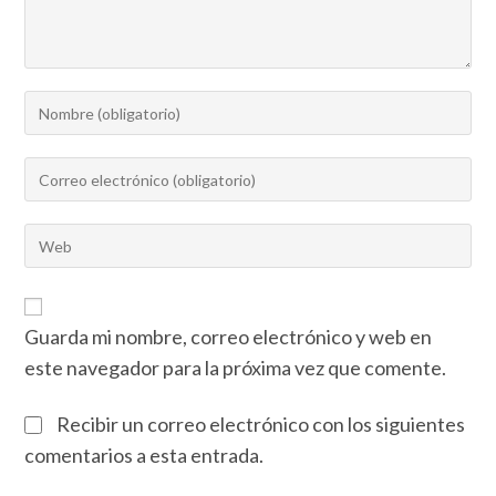
Guarda mi nombre, correo electrónico y web en
este navegador para la próxima vez que comente.
Recibir un correo electrónico con los siguientes
comentarios a esta entrada.