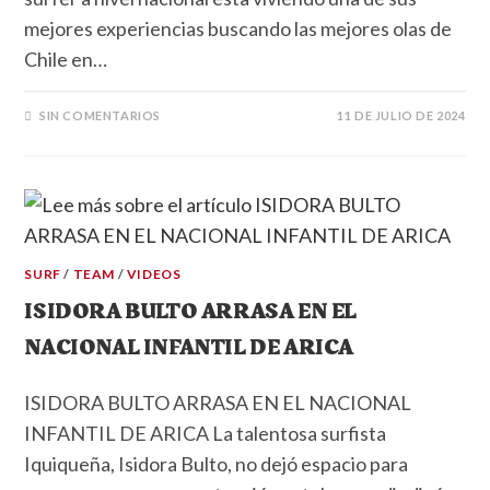
mejores experiencias buscando las mejores olas de
Chile en…
SIN COMENTARIOS
11 DE JULIO DE 2024
SURF
/
TEAM
/
VIDEOS
ISIDORA BULTO ARRASA EN EL
NACIONAL INFANTIL DE ARICA
ISIDORA BULTO ARRASA EN EL NACIONAL
INFANTIL DE ARICA La talentosa surfista
Iquiqueña, Isidora Bulto, no dejó espacio para