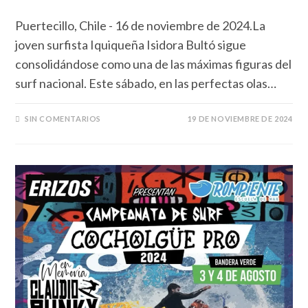
Puertecillo, Chile - 16 de noviembre de 2024.La
joven surfista Iquiqueña Isidora Bultó sigue
consolidándose como una de las máximas figuras del
surf nacional. Este sábado, en las perfectas olas…
SIN COMENTARIOS
19 DE NOVIEMBRE DE 2024