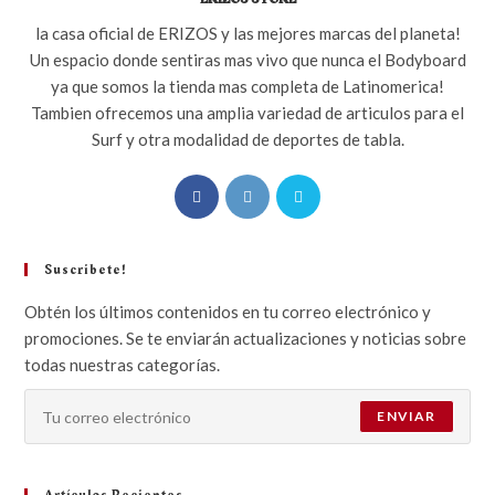
la casa oficial de ERIZOS y las mejores marcas del planeta!
Un espacio donde sentiras mas vivo que nunca el Bodyboard
ya que somos la tienda mas completa de Latinomerica!
Tambien ofrecemos una amplia variedad de articulos para el
Surf y otra modalidad de deportes de tabla.
Suscribete!
Obtén los últimos contenidos en tu correo electrónico y
promociones. Se te enviarán actualizaciones y noticias sobre
todas nuestras categorías.
ENVIAR