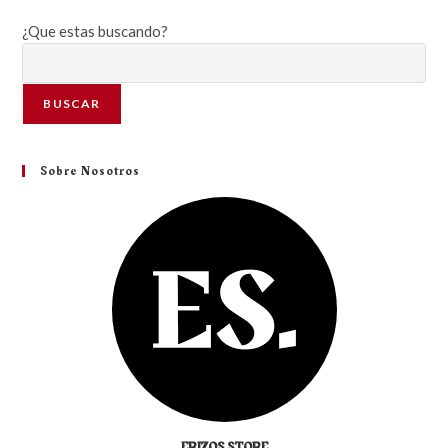
¿Que estas buscando?
BUSCAR
Sobre Nosotros
ERIZOS STORE