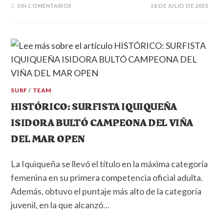
SIN COMENTARIOS
18 DE JULIO DE 2023
SURF
/
TEAM
HISTÓRICO: SURFISTA IQUIQUEÑA
ISIDORA BULTÓ CAMPEONA DEL VIÑA
DEL MAR OPEN
La Iquiqueña se llevó el título en la máxima categoría
femenina en su primera competencia oficial adulta.
Además, obtuvo el puntaje más alto de la categoría
juvenil, en la que alcanzó…