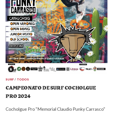
SURF
/
TODOS
CAMPEONATO DE SURF COCHOLGUE
PRO 2024
Cocholgue Pro "Memorial Claudio Punky Carrasco"