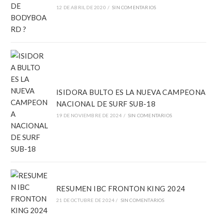
12 DE ABRIL DE 2020
/
SIN COMENTARIOS
ISIDORA BULTO ES LA NUEVA CAMPEONA
NACIONAL DE SURF SUB-18
19 DE NOVIEMBRE DE 2024
/
SIN COMENTARIOS
RESUMEN IBC FRONTON KING 2024
21 DE OCTUBRE DE 2024
/
SIN COMENTARIOS