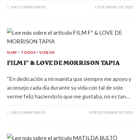
SIN COMENTARIOS
17 DE ENERO DE 2023
SURF
/
TODOS
/
VIDEOS
FILM F* & LOVE DE MORRISON TAPIA
"En dedicación a mi mamita que siempre me apoyo y
aconsejo cada día durante su vida con tal de solo
verme feliz haciendo lo que me gustaba, no es tan…
SIN COMENTARIOS
9 DE DICIEMBRE DE 2022