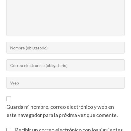
Guarda mi nombre, correo electrónico y web en
este navegador para la próxima vez que comente.
Recibir un correo electrónico con los siguientes