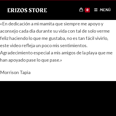
MENÚ
0
«En dedicación a mi mamita que siempre me apoyo y
aconsejo cada día durante su vida con tal de solo verme
feliz haciendo lo que me gustaba, no es tan fácil vivirlo,
este video refleja un poco mis sentimientos.
Agradecimiento especial a mis amigos de la playa que me
han apoyado pase lo que pase.»
Morrison Tapia