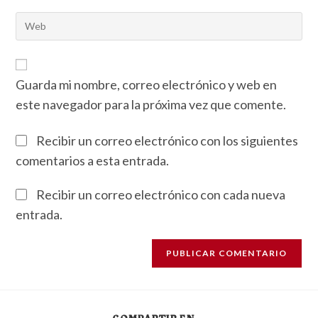
Guarda mi nombre, correo electrónico y web en
este navegador para la próxima vez que comente.
Recibir un correo electrónico con los siguientes
comentarios a esta entrada.
Recibir un correo electrónico con cada nueva
entrada.