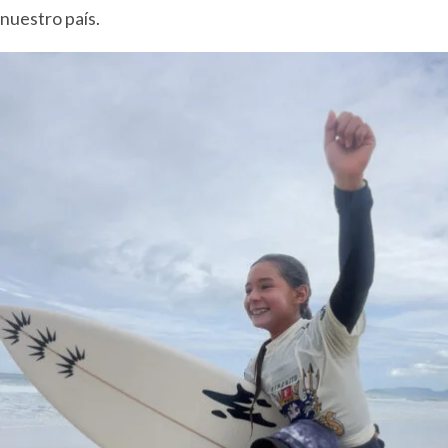
nuestro país.