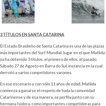
3 TÍTULOS EN SANTA CATARINA
El Estado Brasileño de Santa Catarina es una de las plazas
más importantes del Surf Mundial, lugar en el que Matilda
ya ha obtenido 3 títulos, el primero de ellos, el pasado
Sábado 27 de Agosto en Barra do Sul, instancia en la cual
derrotó a varios competidores varones.
En ese escenario y con sólo 11 años de edad, Matilda
comienza a ganarse el respeto de toda la comunidad
Catarinense y de esa manera, se perfila junto con su
hermana Isidora, como importantes competidoras para