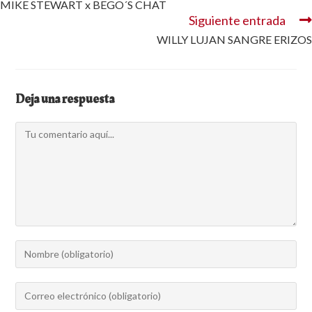
MIKE STEWART x BEGO´S CHAT
Siguiente entrada
WILLY LUJAN SANGRE ERIZOS
Deja una respuesta