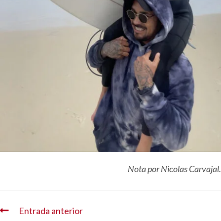
Nota por Nicolas Carvajal.
Entrada anterior