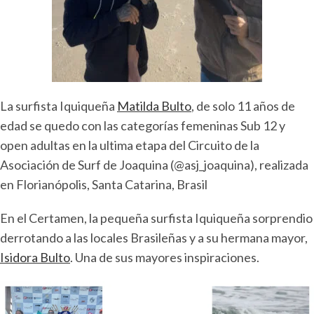
La surfista Iquiqueña
Matilda Bulto
, de solo 11 años de
edad se quedo con las categorías femeninas Sub 12 y
open adultas en la ultima etapa del Circuito de la
Asociación de Surf de Joaquina (@asj_joaquina), realizada
en Florianópolis, Santa Catarina, Brasil
En el Certamen, la pequeña surfista Iquiqueña sorprendio
derrotando a las locales Brasileñas y a su hermana mayor,
Isidora Bulto
. Una de sus mayores inspiraciones.