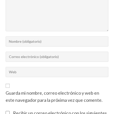
Guarda mi nombre, correo electrónico y web en
este navegador para la próxima vez que comente.
Recibir un correo electrónico con los siguientes