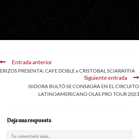
Entrada anterior
ERIZOS PRESENTA: CAFE DOBLE x CRISTOBAL SCIARAFFIA
Siguiente entrada
ISIDORA BULTÓ SE CONSAGRA EN EL CIRCUITO
LATINOAMERICANO OLAS PRO TOUR 2023
Deja una respuesta