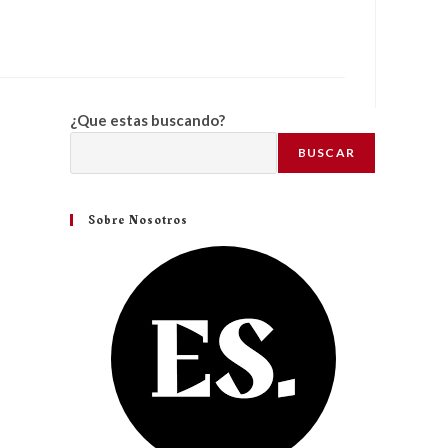
¿Que estas buscando?
BUSCAR
Sobre Nosotros