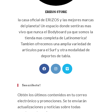
ERIZOS STORE
la casa oficial de ERIZOS y las mejores marcas
del planeta! Un espacio donde sentiras mas
vivo que nunca el Bodyboard ya que somos la
tienda mas completa de Latinomerica!
Tambien ofrecemos una amplia variedad de
articulos para el Surf y otra modalidad de
deportes de tabla.
Suscribete!
Obtén los últimos contenidos en tu correo
electrónico y promociones. Se te enviarán
actualizaciones y noticias sobre todas