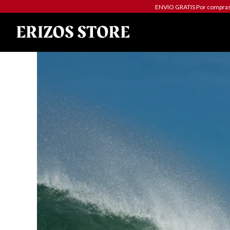
ENVIO GRATIS Por compras 