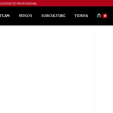
ibe a CONTACTO PROFESIONAL
TEAM
VIDEOS
SUBCULTURE
TIENDA
0