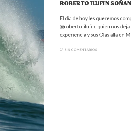
ROBERTO ILUFIN SOÑA
El dia de hoy les queremos com
@roberto_ilufin, quien nos deja
experiencia y sus Olas alla en 
SIN COMENTARIOS