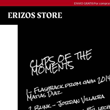
ENVIO GRATIS Por compras 