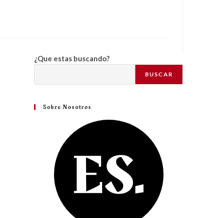
¿Que estas buscando?
BUSCAR
Sobre Nosotros