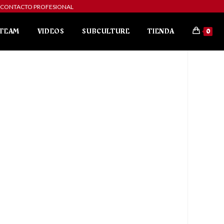
ibe a CONTACTO PROFESIONAL
TEAM
VIDEOS
SUBCULTURE
TIENDA
0