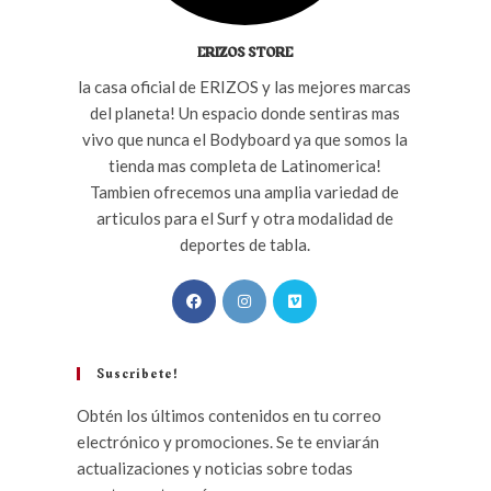
ERIZOS STORE
la casa oficial de ERIZOS y las mejores marcas
del planeta! Un espacio donde sentiras mas
vivo que nunca el Bodyboard ya que somos la
tienda mas completa de Latinomerica!
Tambien ofrecemos una amplia variedad de
articulos para el Surf y otra modalidad de
deportes de tabla.
Suscribete!
Obtén los últimos contenidos en tu correo
electrónico y promociones. Se te enviarán
actualizaciones y noticias sobre todas