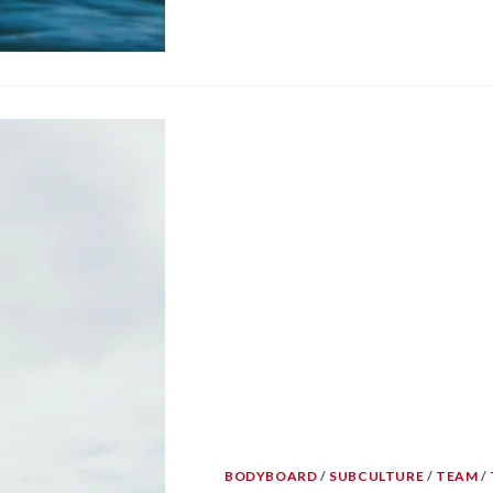
BODYBOARD
/
SUBCULTURE
/
TEAM
/