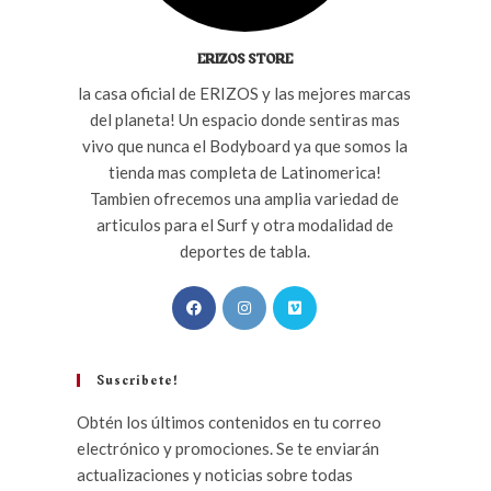
ERIZOS STORE
la casa oficial de ERIZOS y las mejores marcas
del planeta! Un espacio donde sentiras mas
vivo que nunca el Bodyboard ya que somos la
tienda mas completa de Latinomerica!
Tambien ofrecemos una amplia variedad de
articulos para el Surf y otra modalidad de
deportes de tabla.
Suscribete!
Obtén los últimos contenidos en tu correo
electrónico y promociones. Se te enviarán
actualizaciones y noticias sobre todas