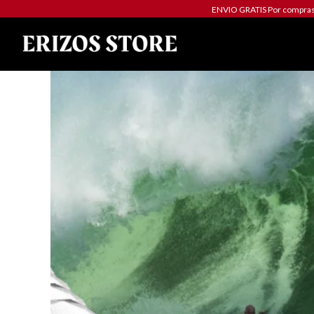
ENVIO GRATIS Por compras 