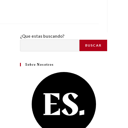
¿Que estas buscando?
BUSCAR
Sobre Nosotros