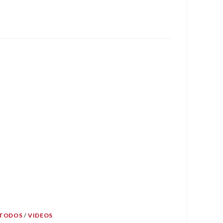
TODOS
/
VIDEOS