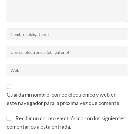
Guarda mi nombre, correo electrónico y web en
este navegador para la próxima vez que comente.
Recibir un correo electrónico con los siguientes
comentarios a esta entrada.