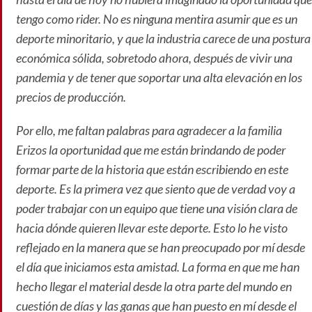
tengo como rider. No es ninguna mentira asumir que es un
deporte minoritario, y que la industria carece de una postura
económica sólida, sobretodo ahora, después de vivir una
pandemia y de tener que soportar una alta elevación en los
precios de producción.
Por ello, me faltan palabras para agradecer a la familia
Erizos la oportunidad que me están brindando de poder
formar parte de la historia que están escribiendo en este
deporte. Es la primera vez que siento que de verdad voy a
poder trabajar con un equipo que tiene una visión clara de
hacia dónde quieren llevar este deporte. Esto lo he visto
reflejado en la manera que se han preocupado por mí desde
el día que iniciamos esta amistad. La forma en que me han
hecho llegar el material desde la otra parte del mundo en
cuestión de días y las ganas que han puesto en mí desde el