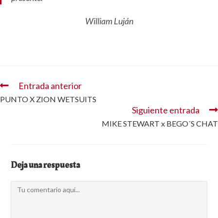
William Luján
Entrada anterior
PUNTO X ZION WETSUITS
Siguiente entrada
MIKE STEWART x BEGO´S CHAT
Deja una respuesta