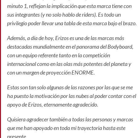
minuto 1, reflejan la implicación que esta marca tiene con
sus integrantes (y no solo hablo de riders). Es todo un
privilegio poder llevar una tabla de esta marca bajo el brazo.
Además, a día de hoy, Erizos es una de las marcas más
destacadas mundialmente en el panorama del Bodyboard,
con un equipo referente tanto en la competición
internacional como en las olas más potentes del planeta y
con un margen de proyección ENORME.
Estas son tan solo algunas de las razones por las que se me
ha puesto la motivación por las nubes al poder contar con el
apoyo de Erizos, eternamente agradecido.
Quisiera agradecer también a todas las personas y marcas
que me han apoyado en toda mi trayectoria hasta este
presente.