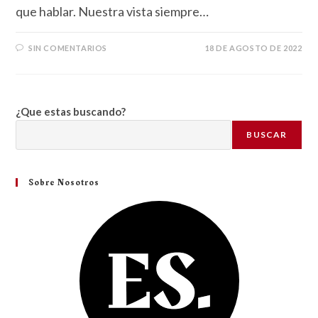
que hablar. Nuestra vista siempre…
SIN COMENTARIOS
18 DE AGOSTO DE 2022
¿Que estas buscando?
BUSCAR
Sobre Nosotros