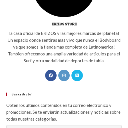
ERIZOS STORE
la casa oficial de ERIZOS y las mejores marcas del planeta!
Un espacio donde sentiras mas vivo que nunca el Bodyboard
ya que somos la tienda mas completa de Latinomerica!
Tambien ofrecemos una amplia variedad de articulos para el
Surf y otra modalidad de deportes de tabla.
Suscribete!
Obtén los últimos contenidos en tu correo electrónico y
promociones. Se te enviarán actualizaciones y noticias sobre
todas nuestras categorías.