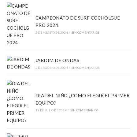
CAMPEONATO DE SURF COCHOLGUE
PRO 2024
2 DE AGOSTO DE 2024
/
SIN COMENTARIOS
JARDIM DE ONDAS
2 DE AGOSTO DE 2024
/
SIN COMENTARIOS
DIA DEL NIÑO ¿COMO ELEGIR EL PRIMER
EQUIPO?
19 DE JULIO DE 2024
/
SIN COMENTARIOS