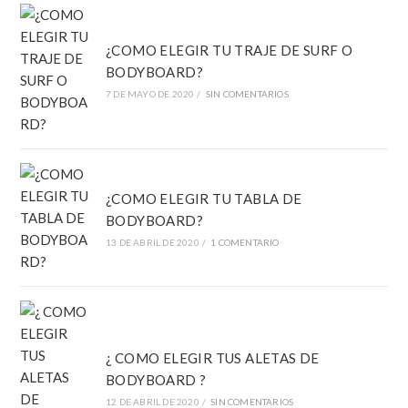
¿COMO ELEGIR TU TRAJE DE SURF O
BODYBOARD?
7 DE MAYO DE 2020
/
SIN COMENTARIOS
¿COMO ELEGIR TU TABLA DE
BODYBOARD?
13 DE ABRIL DE 2020
/
1 COMENTARIO
¿ COMO ELEGIR TUS ALETAS DE
BODYBOARD ?
12 DE ABRIL DE 2020
/
SIN COMENTARIOS