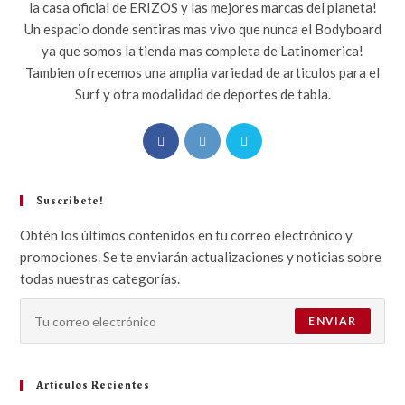
la casa oficial de ERIZOS y las mejores marcas del planeta!
Un espacio donde sentiras mas vivo que nunca el Bodyboard
ya que somos la tienda mas completa de Latinomerica!
Tambien ofrecemos una amplia variedad de articulos para el
Surf y otra modalidad de deportes de tabla.
Suscribete!
Obtén los últimos contenidos en tu correo electrónico y
promociones. Se te enviarán actualizaciones y noticias sobre
todas nuestras categorías.
ENVIAR
Artículos Recientes