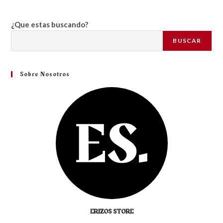
¿Que estas buscando?
BUSCAR
Sobre Nosotros
ERIZOS STORE