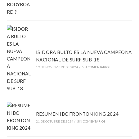
ISIDORA BULTO ES LA NUEVA CAMPEONA
NACIONAL DE SURF SUB-18
19 DE NOVIEMBRE DE 2024
/
SIN COMENTARIOS
RESUMEN IBC FRONTON KING 2024
21 DE OCTUBRE DE 2024
/
SIN COMENTARIOS