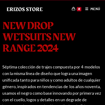
MENÚ
0
NEW DROP
WETSUITS NEW
RANGE 2024
Séptima colección de trajes compuesta por 4 modelos
con la misma línea de diseño que logra una imagen
unificada tanto para niños y como adultos de cualquier
género, inspirados en tendencias de los años noventa,
usamos el negro como base innovando por primera vez
con el cuello, logos y detalles en un degrade de