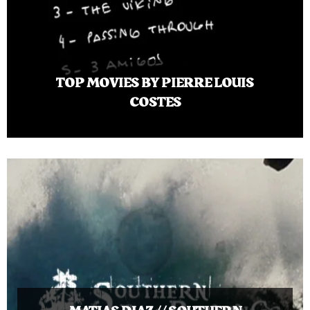
TOP MOVIES BY PIERRE LOUIS
COSTES