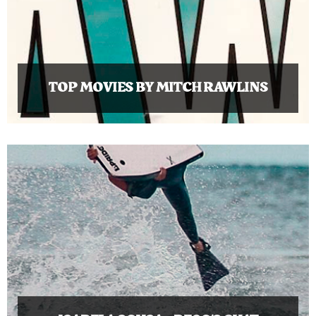
TOP MOVIES BY MITCH RAWLINS