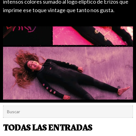
intensos colores sumado al logo elíptico de Erizos que
imprime ese toque vintage que tanto nos gusta.
TODAS LAS ENTRADAS