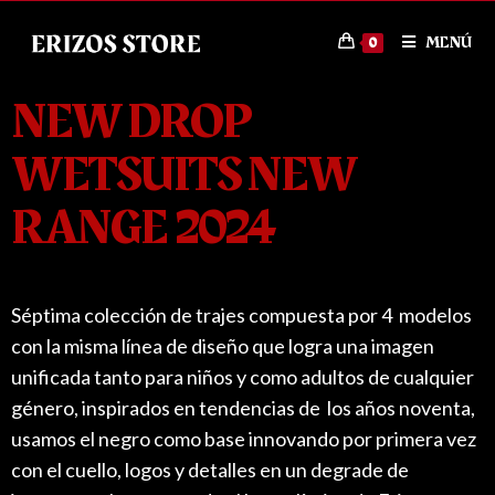
MENÚ
0
NEW DROP
WETSUITS NEW
RANGE 2024
Séptima colección de trajes compuesta por 4 modelos
con la misma línea de diseño que logra una imagen
unificada tanto para niños y como adultos de cualquier
género, inspirados en tendencias de los años noventa,
usamos el negro como base innovando por primera vez
con el cuello, logos y detalles en un degrade de