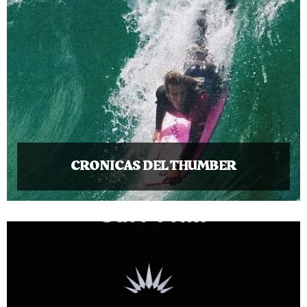
CRONICAS DEL THUMBER