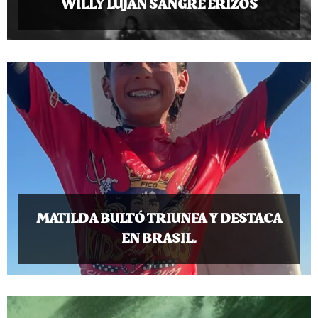
WILLY LUJAN SANGRE ERIZOS
MATILDA BULTÓ TRIUNFA Y DESTACA
EN BRASIL.