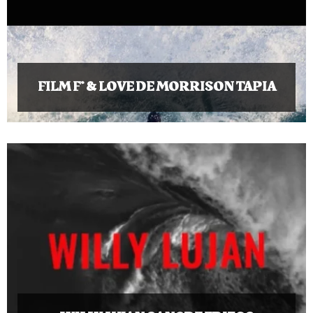
FILM F* & LOVE DE MORRISON TAPIA