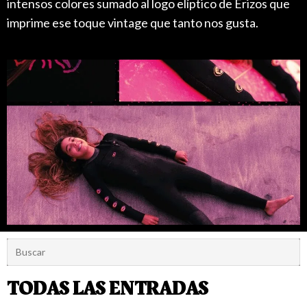
intensos colores sumado al logo elíptico de Erizos que
imprime ese toque vintage que tanto nos gusta.
TODAS LAS ENTRADAS