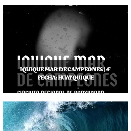
IQUIQUE MAR DE CAMPEONES | 4°
FECHA: HUAYQUIQUE