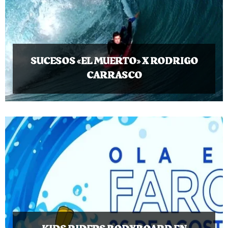
SUCESOS «EL MUERTO» X RODRIGO
CARRASCO