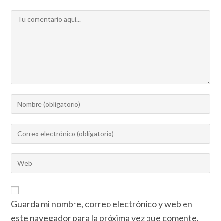
Guarda mi nombre, correo electrónico y web en
este navegador para la próxima vez que comente.