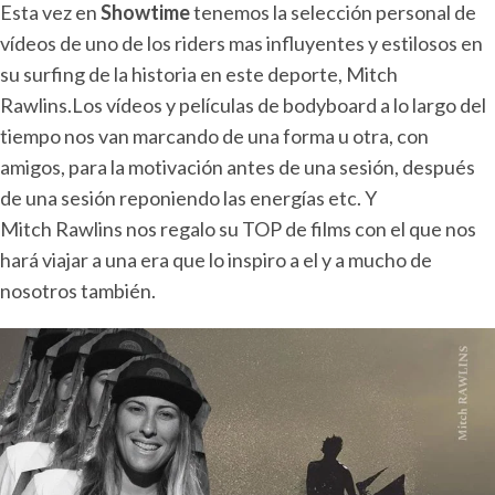
Esta vez en
Showtime
tenemos la selección personal de
vídeos de uno de los riders mas influyentes y estilosos en
su surfing de la historia en este deporte, Mitch
Rawlins.Los vídeos y películas de bodyboard a lo largo del
tiempo nos van marcando de una forma u otra, con
amigos, para la motivación antes de una sesión, después
de una sesión reponiendo las energías etc. Y
Mitch Rawlins nos regalo su TOP de films con el que nos
hará viajar a una era que lo inspiro a el y a mucho de
nosotros también.