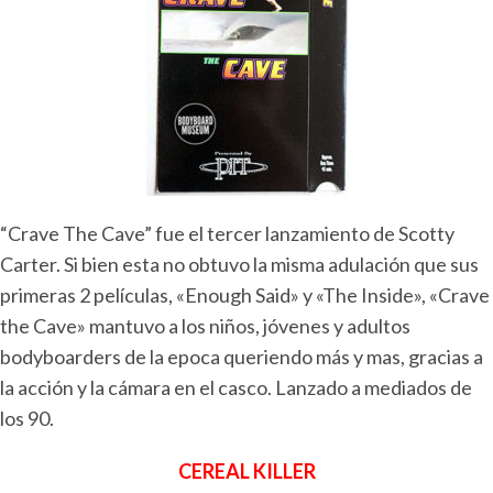
“Crave The Cave” fue el tercer lanzamiento de Scotty
Carter. Si bien esta no obtuvo la misma adulación que sus
primeras 2 películas, «Enough Said» y «The Inside», «Crave
the Cave» mantuvo a los niños, jóvenes y adultos
bodyboarders de la epoca queriendo más y mas, gracias a
la acción y la cámara en el casco. Lanzado a mediados de
los 90.
CEREAL KILLER