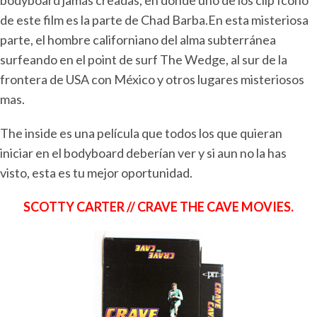
de este film es la parte de Chad Barba.En esta misteriosa
parte, el hombre californiano del alma subterránea
surfeando en el point de surf The Wedge, al sur de la
frontera de USA con México y otros lugares misteriosos
mas.
The inside es una película que todos los que quieran
iniciar en el bodyboard deberían ver y si aun no la has
visto, esta es tu mejor oportunidad.
SCOTTY CARTER // CRAVE THE CAVE MOVIES.