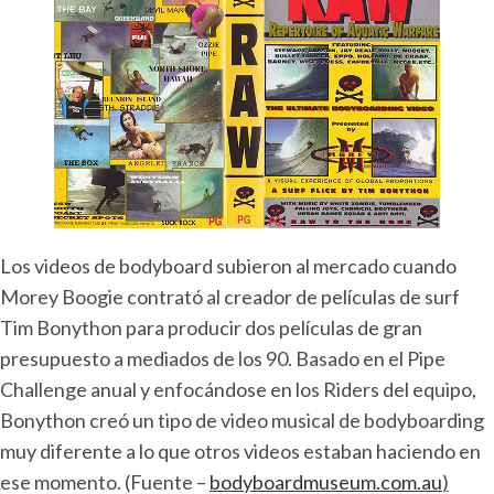
Los videos de bodyboard subieron al mercado cuando
Morey Boogie contrató al creador de películas de surf
Tim Bonython para producir dos películas de gran
presupuesto a mediados de los 90. Basado en el Pipe
Challenge anual y enfocándose en los Riders del equipo,
Bonython creó un tipo de video musical de bodyboarding
muy diferente a lo que otros videos estaban haciendo en
ese momento. (Fuente –
bodyboardmuseum.com.au
)