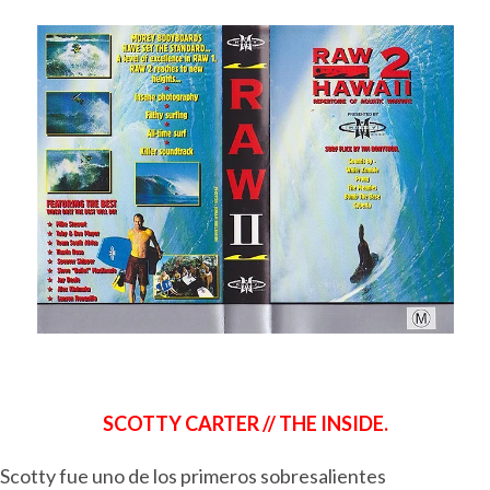
SCOTTY CARTER // THE INSIDE.
Scotty fue uno de los primeros sobresalientes