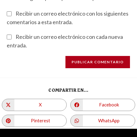
Recibir un correo electrónico con los siguientes
comentarios a esta entrada.
Recibir un correo electrónico con cada nueva
entrada.
COMPARTIR EN...
X
Facebook
Pinterest
WhatsApp