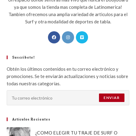
ya que somos la tienda mas completa de Latinomerica!
Tambien ofrecemos una amplia variedad de articulos para el
Surf y otra modalidad de deportes de tabla.
Suscribete!
Obtén los últimos contenidos en tu correo electrónico y
promociones. Se te enviarán actualizaciones y noticias sobre
todas nuestras categorías.
ENVIAR
Artículos Recientes
¿COMO ELEGIR TU TRAJE DE SURF O