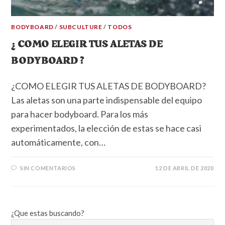
BODYBOARD
/
SUBCULTURE
/
TODOS
¿ COMO ELEGIR TUS ALETAS DE
BODYBOARD ?
¿COMO ELEGIR TUS ALETAS DE BODYBOARD?
Las aletas son una parte indispensable del equipo
para hacer bodyboard. Para los más
experimentados, la elección de estas se hace casi
automáticamente, con…
SIN COMENTARIOS
12 DE ABRIL DE 2020
¿Que estas buscando?