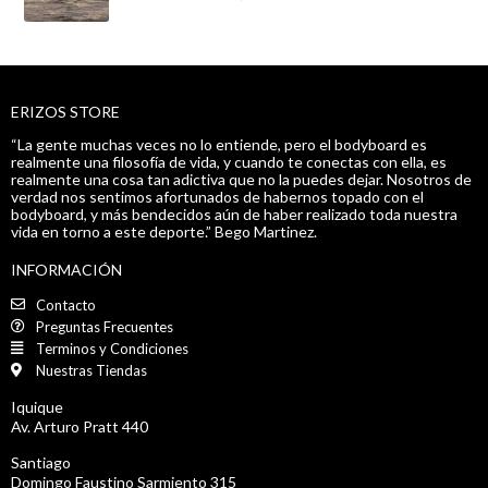
ERIZOS STORE
“La gente muchas veces no lo entiende, pero el bodyboard es
realmente una filosofía de vida, y cuando te conectas con ella, es
realmente una cosa tan adictiva que no la puedes dejar. Nosotros de
verdad nos sentimos afortunados de habernos topado con el
bodyboard, y más bendecidos aún de haber realizado toda nuestra
vida en torno a este deporte.” Bego Martinez.
INFORMACIÓN
Contacto
Preguntas Frecuentes
Terminos y Condiciones
Nuestras Tiendas
Iquique
Av. Arturo Pratt 440
Santiago
Domingo Faustino Sarmiento 315