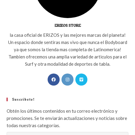
ERIZOS STORE
la casa oficial de ERIZOS y las mejores marcas del planeta!
Un espacio donde sentiras mas vivo que nunca el Bodyboard
ya que somos la tienda mas completa de Latinomerica!
Tambien ofrecemos una amplia variedad de articulos para el
Surf y otra modalidad de deportes de tabla.
Suscribete!
Obtén los últimos contenidos en tu correo electrónico y
promociones. Se te enviarán actualizaciones y noticias sobre
todas nuestras categorías.