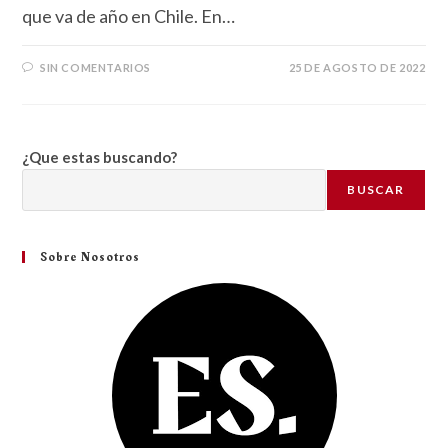
que va de año en Chile. En…
SIN COMENTARIOS
25 DE AGOSTO DE 2022
¿Que estas buscando?
BUSCAR
Sobre Nosotros