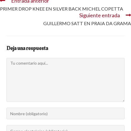
Entrada anterior
PRIMER DROP KNEE EN SILVER BACK MICHEL COPETTA
Siguiente entrada
GUILLERMO SATT EN PRAIA DA GRAMA
Deja una respuesta