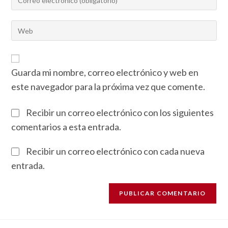
Guarda mi nombre, correo electrónico y web en
este navegador para la próxima vez que comente.
Recibir un correo electrónico con los siguientes
comentarios a esta entrada.
Recibir un correo electrónico con cada nueva
entrada.