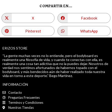
COMPARTIR EN...
X
Facebook
Pinterest
WhatsApp
ERIZOS STORE
“La gente muchas veces no lo entiende, pero el bodyboard es
realmente una filosofía de vida, y cuando te conectas con ella, es
realmente una cosa tan adictiva que no la puedes dejar. Nosotros de
verdad nos sentimos afortunados de habernos topado con el
bodyboard, y más bendecidos aún de haber realizado toda nuestra
vida en torno a este deporte.” Bego Martinez.
INFORMACIÓN
Contacto
Preguntas Frecuentes
Terminos y Condiciones
Nuestras Tiendas