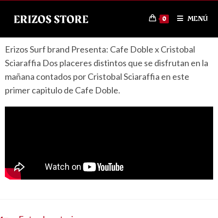
MENÚ
0
Erizos Surf brand Presenta: Cafe Doble x Cristobal
Sciaraffia Dos placeres distintos que se disfrutan en la
mañana contados por Cristobal Sciaraffia en este
primer capitulo de Cafe Doble.