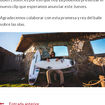
nuevo clip que esperamos anunciar este Jueves.
Agradecemos colaborar con esta promesa y rey del baile
sobre las olas.
Entrada anterior