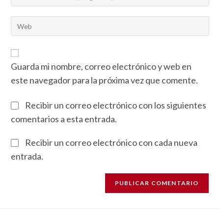
Guarda mi nombre, correo electrónico y web en
este navegador para la próxima vez que comente.
Recibir un correo electrónico con los siguientes
comentarios a esta entrada.
Recibir un correo electrónico con cada nueva
entrada.