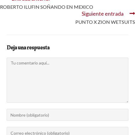
ROBERTO ILUFIN SOÑANDO EN MEXICO
Siguiente entrada
PUNTO X ZION WETSUITS
Deja una respuesta