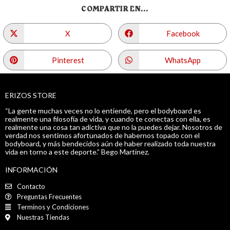
COMPARTIR EN...
X
Facebook
Pinterest
WhatsApp
ERIZOS STORE
“La gente muchas veces no lo entiende, pero el bodyboard es
realmente una filosofía de vida, y cuando te conectas con ella, es
realmente una cosa tan adictiva que no la puedes dejar. Nosotros de
verdad nos sentimos afortunados de habernos topado con el
bodyboard, y más bendecidos aún de haber realizado toda nuestra
vida en torno a este deporte.” Bego Martinez.
INFORMACIÓN
Contacto
Preguntas Frecuentes
Terminos y Condiciones
Nuestras Tiendas