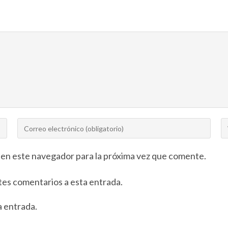
 en este navegador para la próxima vez que comente.
ntes comentarios a esta entrada.
a entrada.