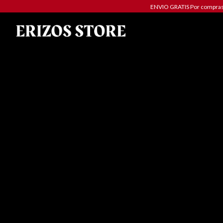
ENVIO GRATIS Por compras 