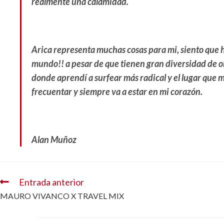
realmente una calamidad.
Arica representa muchas cosas para mi, siento que h
mundo!! a pesar de que tienen gran diversidad de ol
donde aprendí a surfear más radical y el lugar que 
frecuentar y siempre va a estar en mi corazón.
Alan Muñoz
Entrada anterior
MAURO VIVANCO X TRAVEL MIX