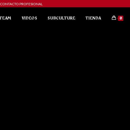
ibe a CONTACTO PROFESIONAL
TEAM
VIDEOS
SUBCULTURE
TIENDA
0