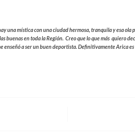
ay una mística con una ciudad hermosa, tranquila y esa ola pe
as buenas en toda la Región. Creo que lo que más quiero dec
me enseñó a ser un buen deportista. Definitivamente Arica es 