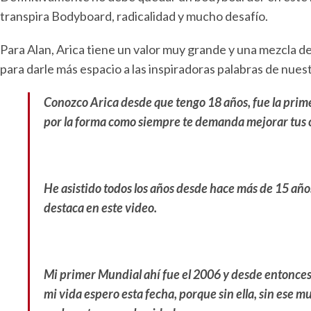
transpira Bodyboard, radicalidad y mucho desafío.
Para Alan, Arica tiene un valor muy grande y una mezcla de
para darle más espacio a las inspiradoras palabras de nue
Conozco Arica desde que tengo 18 años, fue la prime
por la forma como siempre te demanda mejorar tus 
He asistido todos los años desde hace más de 15 años
destaca en este video.
Mi primer Mundial ahí fue el 2006 y desde entonces h
mi vida espero esta fecha, porque sin ella, sin ese 