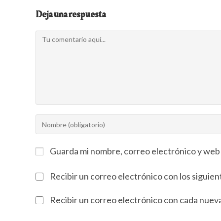
Deja una respuesta
Guarda mi nombre, correo electrónico y web
Recibir un correo electrónico con los siguie
Recibir un correo electrónico con cada nuev