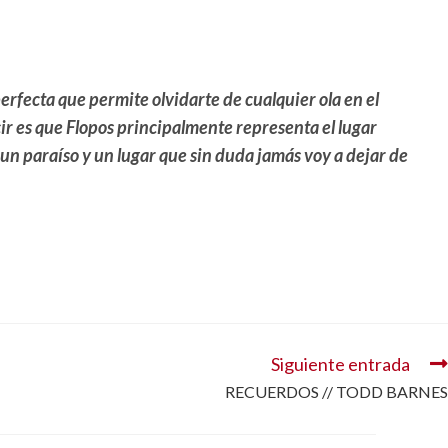
rfecta que permite olvidarte de cualquier ola en el
ir es que Flopos principalmente representa el lugar
un paraíso y un lugar que sin duda jamás voy a dejar de
Siguiente entrada
RECUERDOS // TODD BARNES