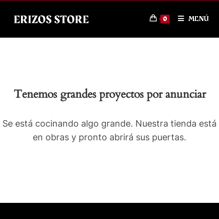
MENÚ
0
Tenemos grandes proyectos por anunciar
Se está cocinando algo grande. Nuestra tienda está
en obras y pronto abrirá sus puertas.