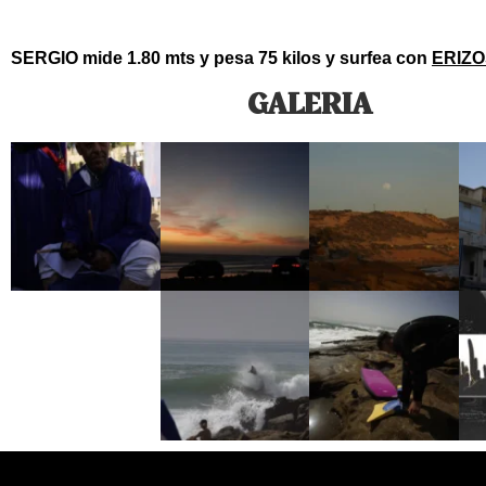
SERGIO mide 1.80 mts y pesa 75 kilos y surfea con 
ERIZO
GALERIA