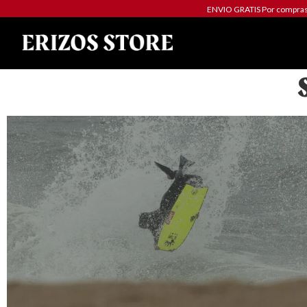
ENVIO GRATIS Por compras 