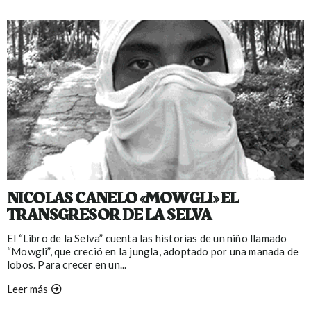
NICOLAS CANELO «MOWGLI» EL
TRANSGRESOR DE LA SELVA
El “Libro de la Selva” cuenta las historias de un niño llamado
“Mowgli”, que creció en la jungla, adoptado por una manada de
lobos. Para crecer en un...
Leer más