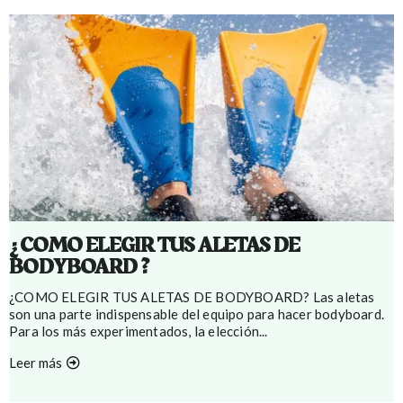
¿ COMO ELEGIR TUS ALETAS DE
BODYBOARD ?
¿COMO ELEGIR TUS ALETAS DE BODYBOARD? Las aletas
son una parte indispensable del equipo para hacer bodyboard.
Para los más experimentados, la elección...
Leer más