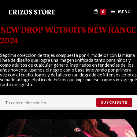
MENÚ
0
NEW DROP WETSUITS NEW RANGE
2024
Séptima colección de trajes compuesta por 4 modelos con la misma
línea de diseño que logra una imagen unificada tanto para niños y
como adultos de cualquier género, inspirados en tendencias de los
años noventa, usamos el negro como base innovando por primera
vez con el cuello, logos y detalles en un degrade de intensos colores
sumado al logo elíptico de Erizos que imprime ese toque vintage que
tanto nos gusta.
SUSCRIBETE