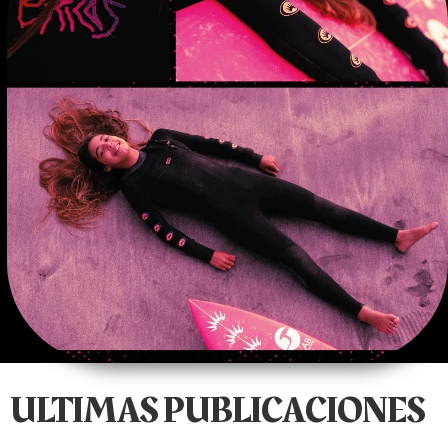
ULTIMAS PUBLICACIONES