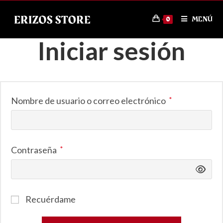
MENÚ
0
Iniciar sesión
Nombre de usuario o correo electrónico
*
Contraseña
*
Recuérdame