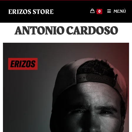
MENÚ
0
ANTONIO CARDOSO