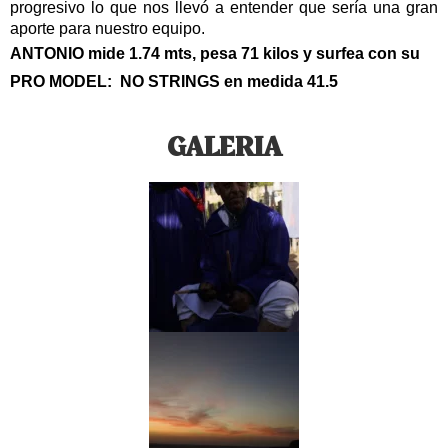
progresivo lo que nos llevó a entender que sería una gran 
aporte para nuestro equipo.  
ANTONIO mide 1.74 mts, pesa 71 kilos y surfea con su
PRO MODEL: NO STRINGS en medida 41.5
GALERIA