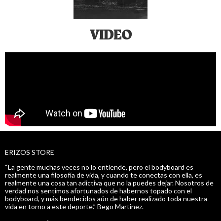
VIDEO
ERIZOS STORE
“La gente muchas veces no lo entiende, pero el bodyboard es
realmente una filosofía de vida, y cuando te conectas con ella, es
realmente una cosa tan adictiva que no la puedes dejar. Nosotros de
verdad nos sentimos afortunados de habernos topado con el
bodyboard, y más bendecidos aún de haber realizado toda nuestra
vida en torno a este deporte.” Bego Martinez.