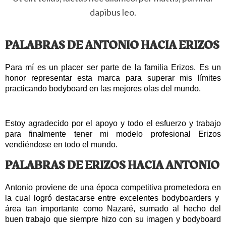
dapibus leo.
PALABRAS DE ANTONIO HACIA ERIZOS
Para mí es un placer ser parte de la familia Erizos. Es un 
honor representar esta marca para superar mis límites 
practicando bodyboard en las mejores olas del mundo. 
Estoy agradecido por el apoyo y todo el esfuerzo y trabajo 
para finalmente tener mi modelo profesional Erizos 
vendiéndose en todo el mundo.
PALABRAS DE ERIZOS HACIA ANTONIO
Antonio proviene de una época competitiva prometedora en 
la cual logró destacarse entre excelentes bodyboarders y  
área tan importante como Nazaré, sumado al hecho del 
buen trabajo que siempre hizo con su imagen y bodyboard 